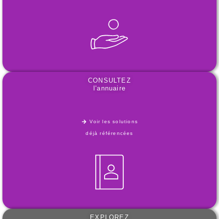
CONSULTEZ
l'annuaire
Voir les solutions
déjà référencées
EXPLOREZ