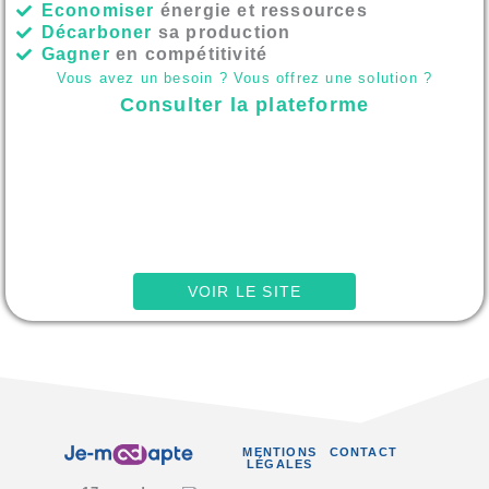
Economiser
énergie et ressources
Décarboner
sa production
Gagner
en compétitivité
Vous avez un besoin ? Vous offrez une solution ?
Consulter la plateforme
VOIR LE SITE
MENTIONS
CONTACT
LÉGALES