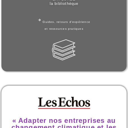
la bibliothèque
Guides, retours d'expérience
et ressources pratiques
« Adapter nos entreprises au
changement climatique et les