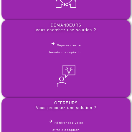
DEMANDEURS
vous cherchez une solution ?
Déposez votre
besoin d'adaptation
OFFREURS
Vous proposez une solution ?
Référencez votre
offre d'adaption