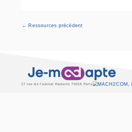
←
Ressources précédent
17 rue de l’amiral Hamelin 75016 Paris