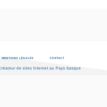
MENTIONS LÉGALES
CONTACT