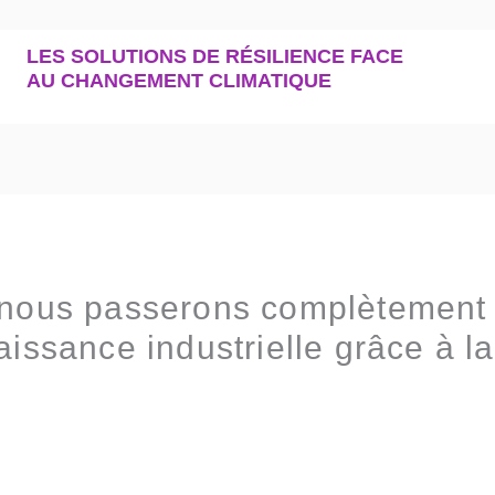
LES SOLUTIONS DE RÉSILIENCE FACE
AU CHANGEMENT CLIMATIQUE
nous passerons complètement d
issance industrielle grâce à l