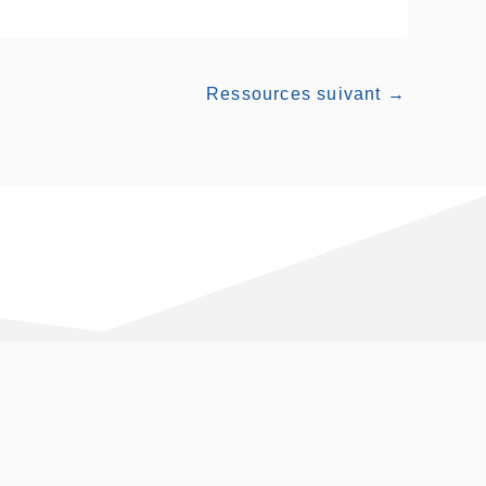
Ressources suivant
→